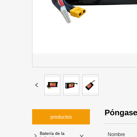
Póngase
productos
Batería de la
Nombre