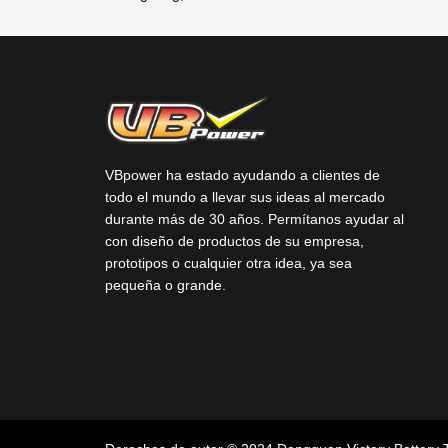
VBpower ha estado ayudando a clientes de
todo el mundo a llevar sus ideas al mercado
durante más de 30 años. Permítanos ayudar al
con diseño de productos de su empresa,
prototipos o cualquier otra idea, ya sea
pequeña o grande.