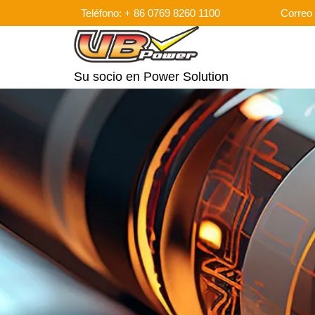
Teléfono: + 86 0769 8260 1100
Correo 
Su socio en Power Solution