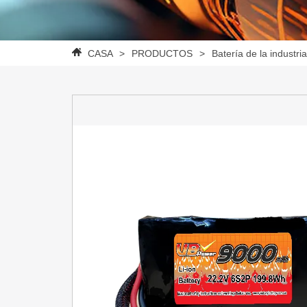
CASA
>
PRODUCTOS
>
Batería de la industri