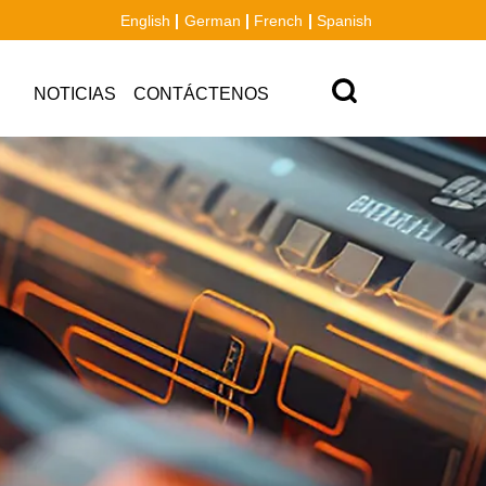
English
German
French
Spanish
NOTICIAS
CONTÁCTENOS