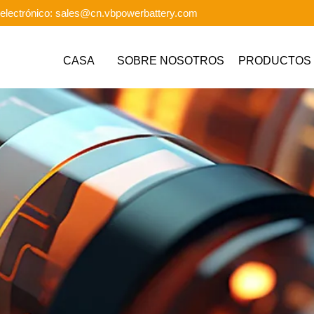
electrónico: sales@cn.vbpowerbattery.com
CASA
SOBRE NOSOTROS
PRODUCTOS