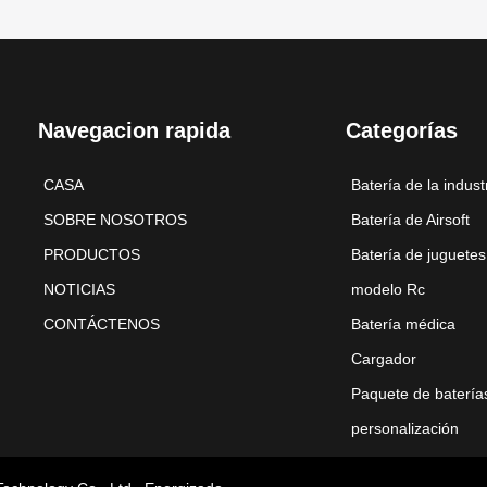
Navegacion rapida
Categorías
CASA
Batería de la indust
SOBRE NOSOTROS
Batería de Airsoft
PRODUCTOS
Batería de juguetes
NOTICIAS
modelo Rc
CONTÁCTENOS
Batería médica
Cargador
Paquete de batería
personalización