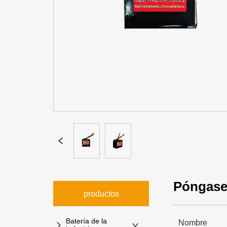
Póngase
productos
Batería de la
Nombre