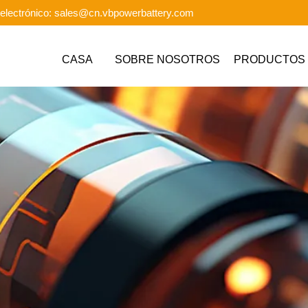
electrónico: sales@cn.vbpowerbattery.com
CASA
SOBRE NOSOTROS
PRODUCTOS