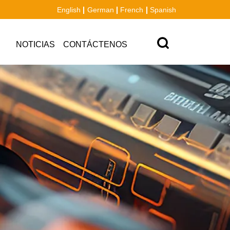
English
German
French
Spanish
NOTICIAS
CONTÁCTENOS