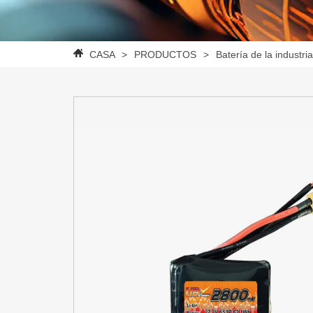
CASA
>
PRODUCTOS
>
Batería de la industri