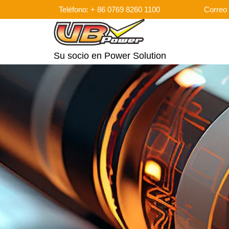
Teléfono: + 86 0769 8260 1100
Correo 
Su socio en Power Solution