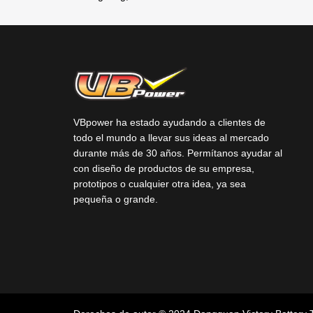
VBpower ha estado ayudando a clientes de
todo el mundo a llevar sus ideas al mercado
durante más de 30 años. Permítanos ayudar al
con diseño de productos de su empresa,
prototipos o cualquier otra idea, ya sea
pequeña o grande.