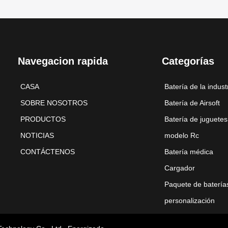
Navegacion rapida
Categorías
CASA
Batería de la indust
SOBRE NOSOTROS
Batería de Airsoft
PRODUCTOS
Batería de juguetes
NOTICIAS
modelo Rc
CONTÁCTENOS
Batería médica
Cargador
Paquete de batería
personalización