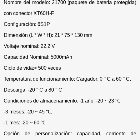
Nombre del modelo: 21700 (paquete de batería protegida)
con conector XT60H-F
Configuración: 6S1P
Dimensión (L * W * H): 21 * 75 * 130 mm
Voltaje nominal: 22,2 V
Capacidad Nominal: 5000mAh
Ciclo de vida:> 500 veces
Temperatura de funcionamiento: Cargador: 0 ° C a 60 ° C,
Descarga: -20 ° C a 80 ° C
Condiciones de almacenamiento: -1 año: -20 ~ 23 ℃,
-3 meses: -20 ~ 45 ℃,
-1 mes: -20 ~ 60 ℃
Opción de personalización: capacidad, corriente de