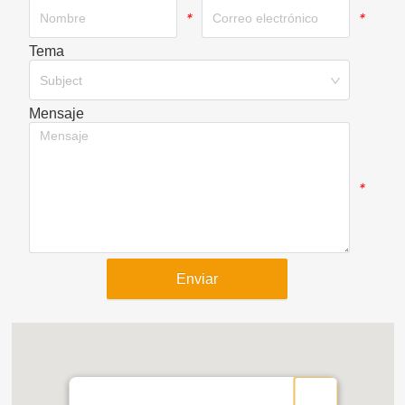
*
*
Tema
*
Subject
Mensaje
*
Enviar