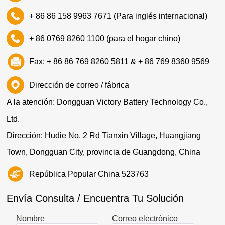
+ 86 86 158 9963 7671 (Para inglés internacional)
+ 86 0769 8260 1100 (para el hogar chino)
Fax: + 86 86 769 8260 5811 & + 86 769 8360 9569
Dirección de correo / fábrica
A la atención: Dongguan Victory Battery Technology Co.,
Ltd.
Dirección: Hudie No. 2 Rd Tianxin Village, Huangjiang
Town, Dongguan City, provincia de Guangdong, China
República Popular China 523763
Envía Consulta / Encuentra Tu Solución
Nombre
Correo electrónico