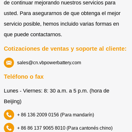
de continuar mejorando nuestros servicios para
usted. Para asegurarnos de que obtenga el mejor
servicio posible, hemos incluido varias formas en
que puede contactarnos.
Cotizaciones de ventas y soporte al cliente:
sales@cn.vbpowerbattery.com
Teléfono o fax
Lunes - Viernes: 8: 30 a.m. a 5 p.m. (hora de
Beijing)
+ 86 136 2009 0156 (Para mandarín)
+ 86 86 137 9065 8010 (Para cantonés chino)