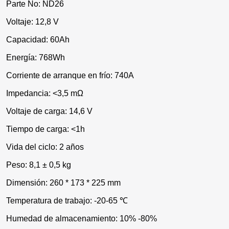
Parte No: ND26
Voltaje: 12,8 V
Capacidad: 60Ah
Energía: 768Wh
Corriente de arranque en frío: 740A
Impedancia: <3,5 mΩ
Voltaje de carga: 14,6 V
Tiempo de carga: <1h
Vida del ciclo: 2 años
Peso: 8,1 ± 0,5 kg
Dimensión: 260 * 173 * 225 mm
Temperatura de trabajo: -20-65 ℃
Humedad de almacenamiento: 10% -80%