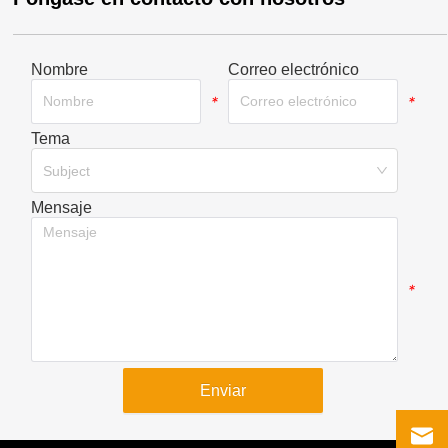
Nombre
Correo electrónico
*
*
Tema
*
Subject
Mensaje
*
Enviar