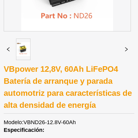
VBpower 12,8V, 60Ah LiFePO4
Batería de arranque y parada
automotriz para características de
alta densidad de energía
Modelo:VBND26-12.8V-60Ah
Especificación: