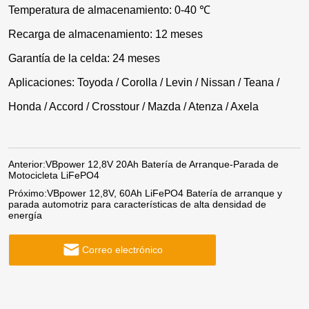
Temperatura de almacenamiento: 0-40 ℃
Recarga de almacenamiento: 12 meses
Garantía de la celda: 24 meses
Aplicaciones: Toyoda / Corolla / Levin / Nissan / Teana /
Honda / Accord / Crosstour / Mazda / Atenza / Axela
Anterior:
VBpower 12,8V 20Ah Batería de Arranque-Parada de
Motocicleta LiFePO4
Próximo:
VBpower 12,8V, 60Ah LiFePO4 Batería de arranque y
parada automotriz para características de alta densidad de
energía
Correo electrónico