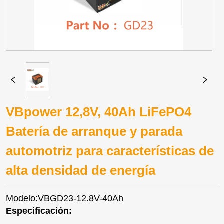
VBpower 12,8V, 40Ah LiFePO4
Batería de arranque y parada
automotriz para características de
alta densidad de energía
Modelo:VBGD23-12.8V-40Ah
Especificación: