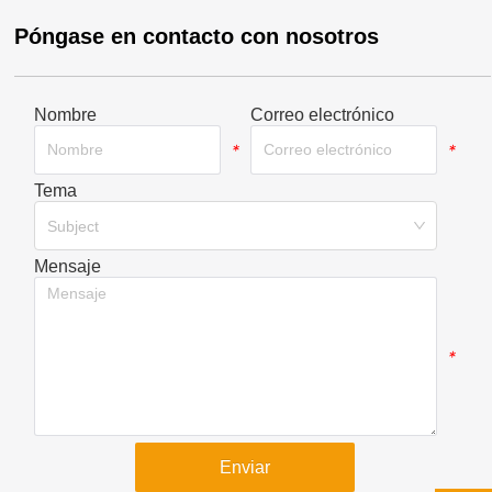
Póngase en contacto con nosotros
Nombre
Correo electrónico
*
*
Tema
*
Subject
Mensaje
*
Enviar