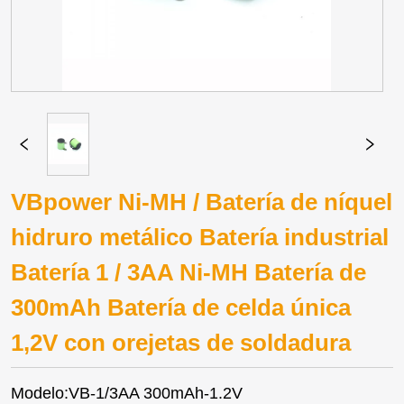
VBpower Ni-MH / Batería de níquel
hidruro metálico Batería industrial
Batería 1 / 3AA Ni-MH Batería de
300mAh Batería de celda única
1,2V con orejetas de soldadura
Modelo:VB-1/3AA 300mAh-1.2V