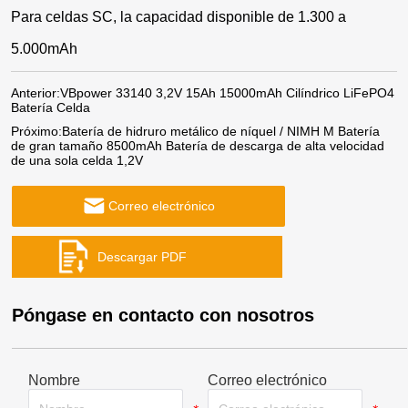
Para celdas SC, la capacidad disponible de 1.300 a
5.000mAh
Anterior:
VBpower 33140 3,2V 15Ah 15000mAh Cilíndrico LiFePO4
Batería Celda
Próximo:
Batería de hidruro metálico de níquel / NIMH M Batería
de gran tamaño 8500mAh Batería de descarga de alta velocidad
de una sola celda 1,2V
Correo electrónico
Póngase en contacto con nosotros
Nombre
Correo electrónico