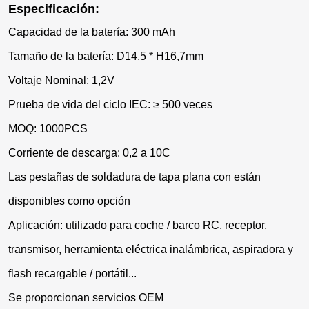
Especificación:
Capacidad de la batería: 300 mAh
Tamaño de la batería: D14,5 * H16,7mm
Voltaje Nominal: 1,2V
Prueba de vida del ciclo IEC: ≥ 500 veces
MOQ: 1000PCS
Corriente de descarga: 0,2 a 10C
Las pestañas de soldadura de tapa plana con están
disponibles como opción
Aplicación: utilizado para coche / barco RC, receptor,
transmisor, herramienta eléctrica inalámbrica, aspiradora y
flash recargable / portátil...
Se proporcionan servicios OEM