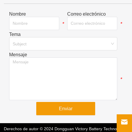
Nombre
Correo electrónico
*
*
Tema
*
Subject
Mensaje
*
Enviar
Derechos de autor © 2024 Dongguan Victory Battery Technology