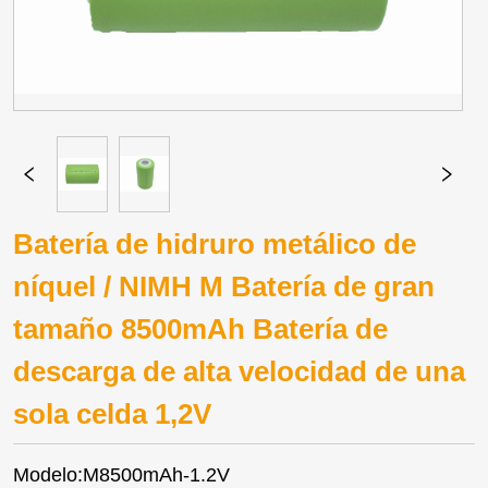
Batería de hidruro metálico de
níquel / NIMH M Batería de gran
tamaño 8500mAh Batería de
descarga de alta velocidad de una
sola celda 1,2V
Modelo:M8500mAh-1.2V