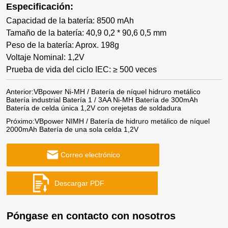
Especificación:
Capacidad de la batería: 8500 mAh
Tamaño de la batería: 40,9 0,2 * 90,6 0,5 mm
Peso de la batería: Aprox. 198g
Voltaje Nominal: 1,2V
Prueba de vida del ciclo IEC: ≥ 500 veces
Anterior:
VBpower Ni-MH / Batería de níquel hidruro metálico
Batería industrial Batería 1 / 3AA Ni-MH Batería de 300mAh
Batería de celda única 1,2V con orejetas de soldadura
Próximo:
VBpower NIMH / Batería de hidruro metálico de níquel
2000mAh Batería de una sola celda 1,2V
Correo electrónico
Póngase en contacto con nosotros