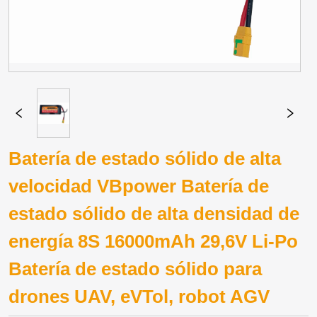
Batería de estado sólido de alta
velocidad VBpower Batería de
estado sólido de alta densidad de
energía 8S 16000mAh 29,6V Li-Po
Batería de estado sólido para
drones UAV, eVTol, robot AGV