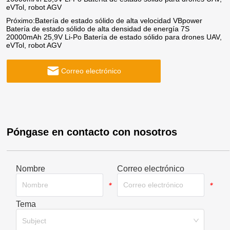
eVTol, robot AGV
Próximo:
Batería de estado sólido de alta velocidad VBpower
Batería de estado sólido de alta densidad de energía 7S
20000mAh 25,9V Li-Po Batería de estado sólido para drones UAV,
eVTol, robot AGV
Correo electrónico
Póngase en contacto con nosotros
Nombre
Correo electrónico
*
*
Tema
*
Subject