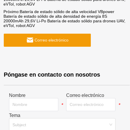
eVTol, robot AGV
Próximo:
Batería de estado sólido de alta velocidad VBpower
Batería de estado sólido de alta densidad de energía 8S
20000mAh 29,6V Li-Po Batería de estado sólido para drones UAV,
eVTol, robot AGV
Correo electrónico
Póngase en contacto con nosotros
Nombre
Correo electrónico
*
*
Tema
*
Subject