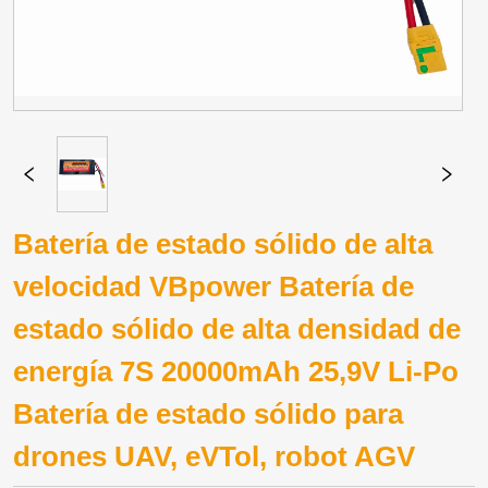
Batería de estado sólido de alta
velocidad VBpower Batería de
estado sólido de alta densidad de
energía 7S 20000mAh 25,9V Li-Po
Batería de estado sólido para
drones UAV, eVTol, robot AGV