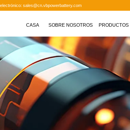
electrónico: sales@cn.vbpowerbattery.com
CASA
SOBRE NOSOTROS
PRODUCTOS