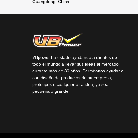
Guangdong, China
VBpower ha estado ayudando a clientes de
todo el mundo a llevar sus ideas al mercado
durante más de 30 años. Permítanos ayudar al
con diseño de productos de su empresa,
prototipos o cualquier otra idea, ya sea
pequeña o grande.