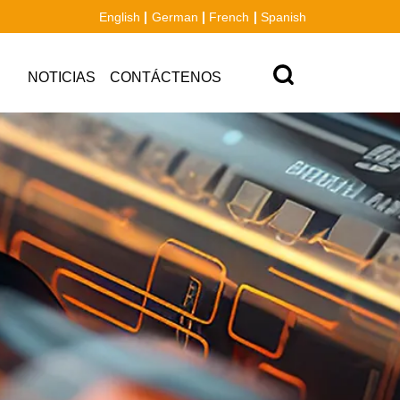
English
German
French
Spanish
NOTICIAS
CONTÁCTENOS