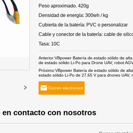
Peso aproximado. 420g
Densidad de energía: 300wh / kg
Cubierta de la batería: PVC o personalizar
Cable y conector de la batería: cable de sil
Tasa: 10C
Anterior:
VBpower Batería de estado sólido de al
de estado sólido Li-Po para Drone UAV, robot AGV
Próximo:
VBpower Batería de estado sólido de al
estado sólido Li-Po de 27,65 V para drones UAV, 
Correo electrónico
 en contacto con nosotros