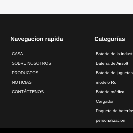
Navegacion rapida
Categorías
CASA
Batería de la indust
SOBRE NOSOTROS
Batería de Airsoft
PRODUCTOS
Batería de juguetes
NOTICIAS
modelo Rc
CONTÁCTENOS
Batería médica
Cargador
Paquete de batería
personalización