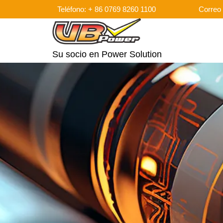
Teléfono: + 86 0769 8260 1100
Correo 
Su socio en Power Solution