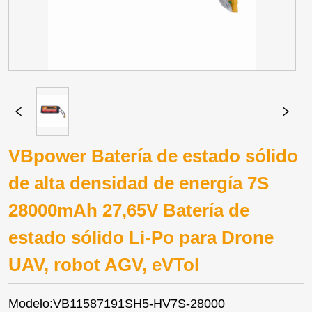
VBpower Batería de estado sólido
de alta densidad de energía 7S
28000mAh 27,65V Batería de
estado sólido Li-Po para Drone
UAV, robot AGV, eVTol
Modelo:VB11587191SH5-HV7S-28000