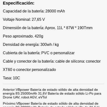
Especificación:
Capacidad de la batería: 28000 mAh
Voltaje Nominal: 27,65 V
Dimensión de la batería: Aprox. 11L * 87W * 190Tmm
Peso aproximado. 420g
Densidad de energía: 300wh / kg
Cubierta de la batería: PVC o personalizar
Cable y conector de la batería: cable de silicona: conector
XT60 o conector personalizado
Tasa: 10C
Anterior:
VBpower Batería de estado sólido de alta densidad de
energía 8S 25000mAh 31,6V Batería de estado sólido Li-Po para
Drone UAV, robot AGV, eVTol
Próximo:
VBpower Batería de estado sólido de alta densidad de