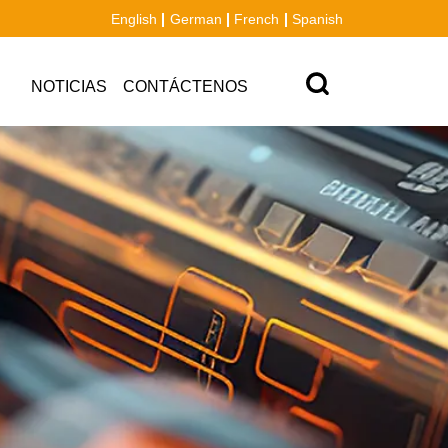
English
German
French
Spanish
NOTICIAS
CONTÁCTENOS