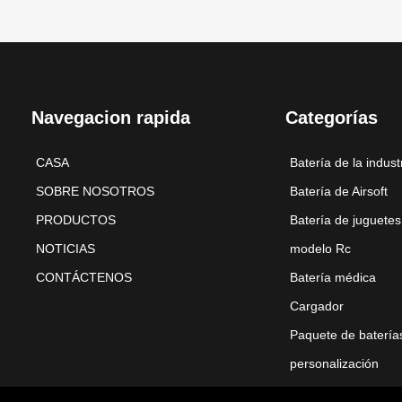
Navegacion rapida
Categorías
CASA
Batería de la indust
SOBRE NOSOTROS
Batería de Airsoft
PRODUCTOS
Batería de juguetes
NOTICIAS
modelo Rc
CONTÁCTENOS
Batería médica
Cargador
Paquete de batería
personalización