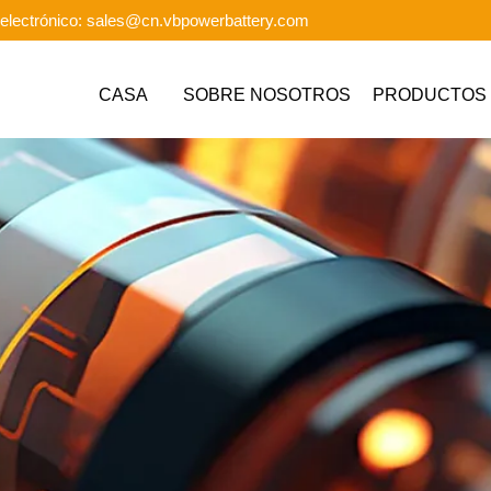
electrónico: sales@cn.vbpowerbattery.com
CASA
SOBRE NOSOTROS
PRODUCTOS