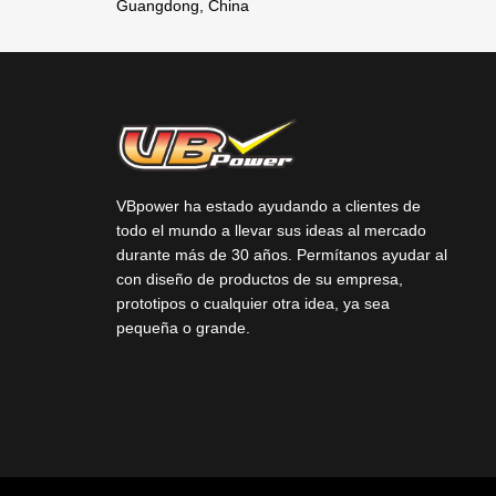
Guangdong, China
VBpower ha estado ayudando a clientes de
todo el mundo a llevar sus ideas al mercado
durante más de 30 años. Permítanos ayudar al
con diseño de productos de su empresa,
prototipos o cualquier otra idea, ya sea
pequeña o grande.