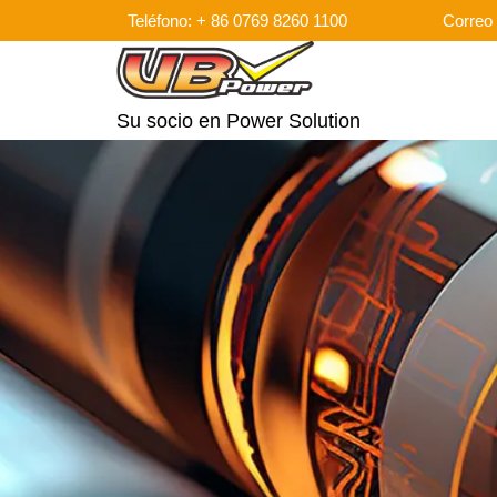
Teléfono: + 86 0769 8260 1100
Correo 
Su socio en Power Solution