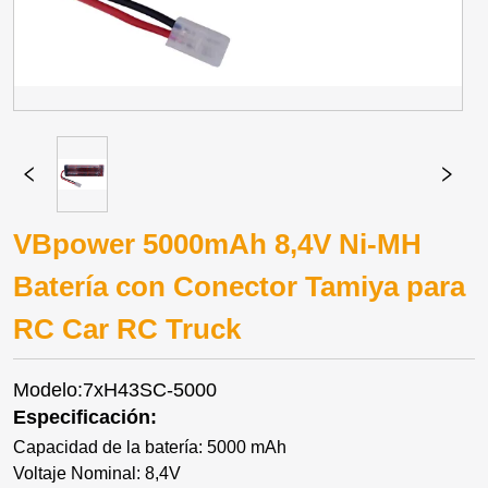
VBpower 5000mAh 8,4V Ni-MH
Batería con Conector Tamiya para
RC Car RC Truck
Modelo:7xH43SC-5000
Especificación:
Capacidad de la batería: 5000 mAh
Voltaje Nominal: 8,4V