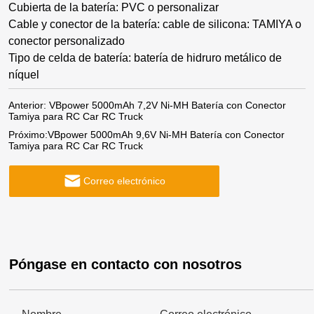
Cubierta de la batería: PVC o personalizar
Cable y conector de la batería: cable de silicona: TAMIYA o
conector personalizado
Tipo de celda de batería: batería de hidruro metálico de
níquel
Anterior:
VBpower 5000mAh 7,2V Ni-MH Batería con Conector
Tamiya para RC Car RC Truck
Próximo:
VBpower 5000mAh 9,6V Ni-MH Batería con Conector
Tamiya para RC Car RC Truck
Correo electrónico
Póngase en contacto con nosotros