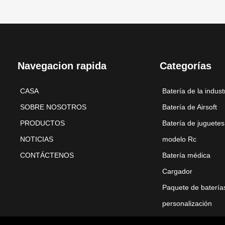
Navegacion rapida
Categorías
CASA
Batería de la indust
SOBRE NOSOTROS
Batería de Airsoft
PRODUCTOS
Batería de juguetes
NOTICIAS
modelo Rc
CONTÁCTENOS
Batería médica
Cargador
Paquete de batería
personalización