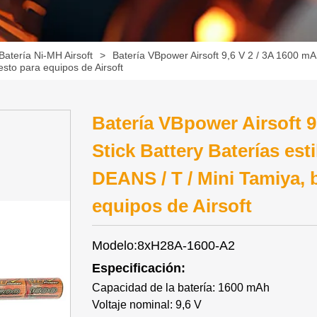
Batería Ni-MH Airsoft
>
Batería VBpower Airsoft 9,6 V 2 / 3A 1600 mAh
sto para equipos de Airsoft
Batería VBpower Airsoft 9
Stick Battery Baterías est
DEANS / T / Mini Tamiya, 
equipos de Airsoft
Modelo:8xH28A-1600-A2
Especificación:
Capacidad de la batería: 1600 mAh
Voltaje nominal: 9,6 V