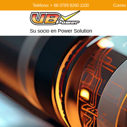
Teléfono: + 86 0769 8260 1100
Correo 
Su socio en Power Solution