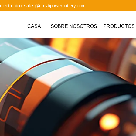
electrónico: sales@cn.vbpowerbattery.com
CASA
SOBRE NOSOTROS
PRODUCTOS