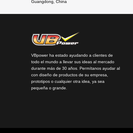
Guangdong, China
VBpower ha estado ayudando a clientes de
todo el mundo a llevar sus ideas al mercado
durante más de 30 años. Permítanos ayudar al
con diseño de productos de su empresa,
prototipos o cualquier otra idea, ya sea
pequeña o grande.