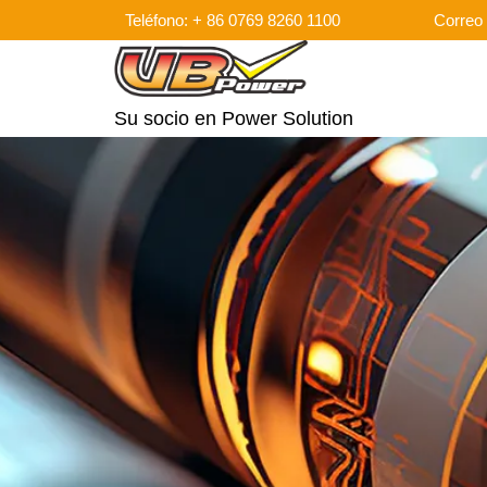
Teléfono: + 86 0769 8260 1100
Correo 
Su socio en Power Solution