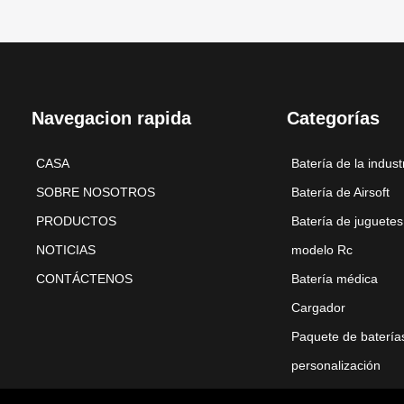
Navegacion rapida
Categorías
CASA
Batería de la indust
SOBRE NOSOTROS
Batería de Airsoft
PRODUCTOS
Batería de juguetes
NOTICIAS
modelo Rc
CONTÁCTENOS
Batería médica
Cargador
Paquete de batería
personalización