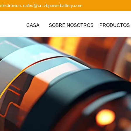
electrónico: sales@cn.vbpowerbattery.com
CASA
SOBRE NOSOTROS
PRODUCTOS