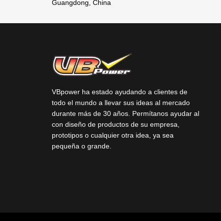
Guangdong, China
VBpower ha estado ayudando a clientes de
todo el mundo a llevar sus ideas al mercado
durante más de 30 años. Permítanos ayudar al
con diseño de productos de su empresa,
prototipos o cualquier otra idea, ya sea
pequeña o grande.