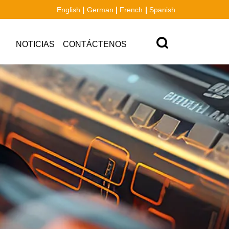
English
German
French
Spanish
NOTICIAS
CONTÁCTENOS