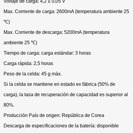
Voltaje de carga: 4,2 ± 0,05 V
Max. Corriente de carga: 2600mA (temperatura ambiente 25
℃)
Max. Corriente de descarga: 5200mA (temperatura
ambiente 25 ℃)
Tiempo de carga: carga estándar: 3 horas
Carga rápida: 2,5 horas
Peso de la celda: 45 g máx.
Si la celda se mantiene en estado ex fábrica (50% de
carga), la tasa de recuperación de capacidad es superior al
80%.
Producción País de origen: República de Corea
Descarga de especificaciones de la batería: disponible