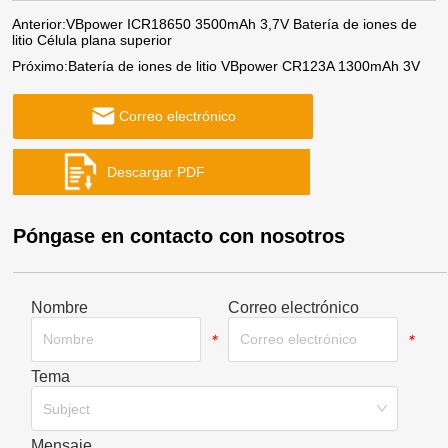
Anterior:
VBpower ICR18650 3500mAh 3,7V Batería de iones de
litio Célula plana superior
Próximo:
Batería de iones de litio VBpower CR123A 1300mAh 3V
Correo electrónico
Póngase en contacto con nosotros
Nombre
Correo electrónico
*
*
Tema
*
Subject
Mensaje