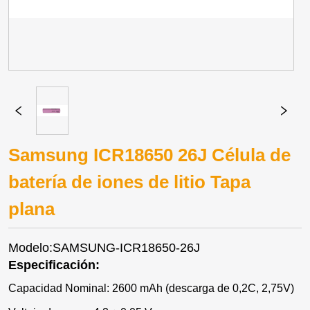
Samsung ICR18650 26J Célula de
batería de iones de litio Tapa
plana
Modelo:SAMSUNG-ICR18650-26J
Especificación:
Capacidad Nominal: 2600 mAh (descarga de 0,2C, 2,75V)