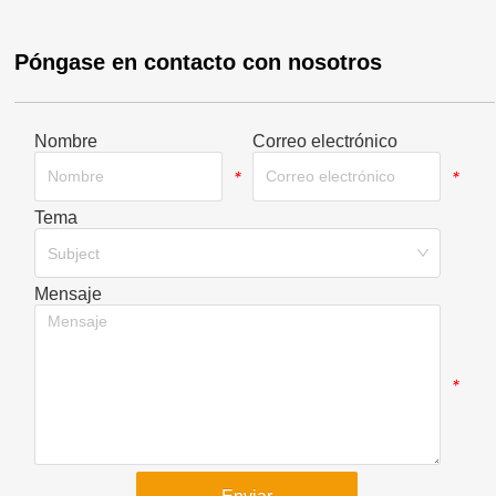
Póngase en contacto con nosotros
Nombre
Correo electrónico
*
*
Tema
*
Subject
Mensaje
*