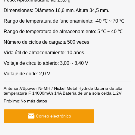
Dimensiones: Diámetro 16,6 mm. Altura 34,5 mm.
Rango de temperatura de funcionamiento: -40 ℃ ~ 70 ℃
Rango de temperatura de almacenamiento: 5 ℃ ~ 40 ℃
Número de ciclos de carga: ≥ 500 veces
Vida útil de almacenamiento: 10 años.
Voltaje de circuito abierto: 3,00 ~ 3,40 V
Voltaje de corte: 2,0 V
Anterior:
VBpower Ni-MH / Nickel Metal Hydride Batería de alta
temperatura F 14000mAh 14A Batería de una sola celda 1,2V
Próximo:
No más datos
Correo electrónico