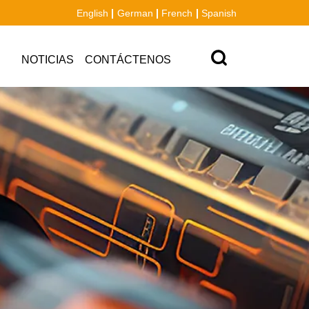
English
German
French
Spanish
NOTICIAS
CONTÁCTENOS