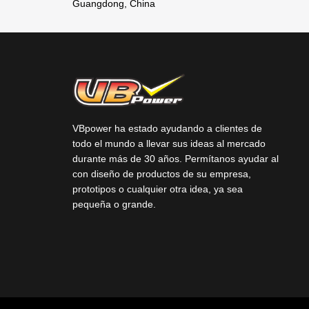
Guangdong, China
VBpower ha estado ayudando a clientes de
todo el mundo a llevar sus ideas al mercado
durante más de 30 años. Permítanos ayudar al
con diseño de productos de su empresa,
prototipos o cualquier otra idea, ya sea
pequeña o grande.