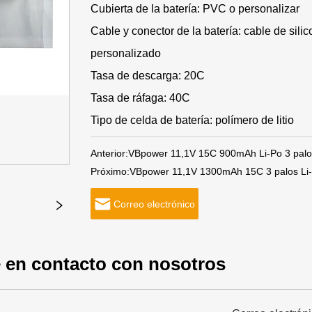
Cubierta de la batería: PVC o personalizar
Cable y conector de la batería: cable de si
personalizado
Tasa de descarga: 20C
Tasa de ráfaga: 40C
Tipo de celda de batería: polímero de litio
Anterior:
VBpower 11,1V 15C 900mAh Li-Po 3 palos 
Próximo:
VBpower 11,1V 1300mAh 15C 3 palos Li-
Correo electrónico
 en contacto con nosotros