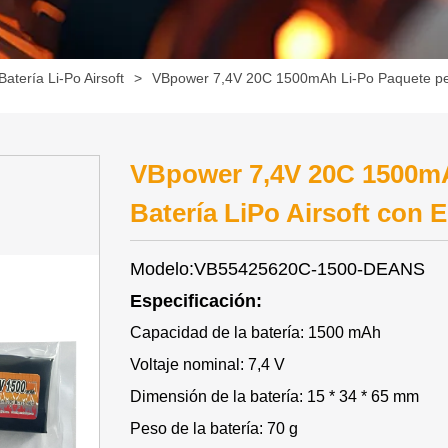
Batería Li-Po Airsoft
>
VBpower 7,4V 20C 1500mAh Li-Po Paquete pequ
VBpower 7,4V 20C 1500m
Batería LiPo Airsoft con 
Modelo:VB55425620C-1500-DEANS
Especificación:
Capacidad de la batería: 1500 mAh
Voltaje nominal: 7,4 V
Dimensión de la batería: 15 * 34 * 65 mm
Peso de la batería: 70 g