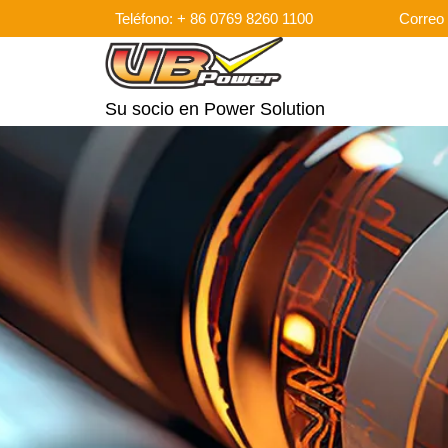
Teléfono: + 86 0769 8260 1100
Correo 
Su socio en Power Solution