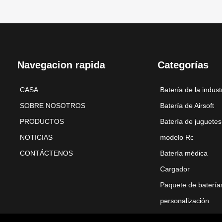
Navegacion rapida
Categorías
CASA
Batería de la indust
SOBRE NOSOTROS
Batería de Airsoft
PRODUCTOS
Batería de juguetes
NOTICIAS
modelo Rc
CONTÁCTENOS
Batería médica
Cargador
Paquete de batería
personalización