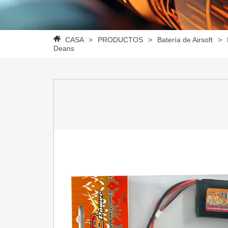
CASA
>
PRODUCTOS
>
Batería de Airsoft
>
Deans