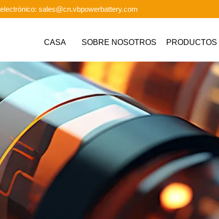
electrónico: sales@cn.vbpowerbattery.com
CASA
SOBRE NOSOTROS
PRODUCTOS