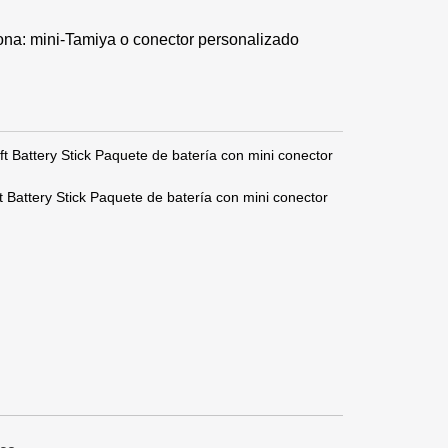
icona: mini-Tamiya o conector personalizado
 Battery Stick Paquete de batería con mini conector
Battery Stick Paquete de batería con mini conector