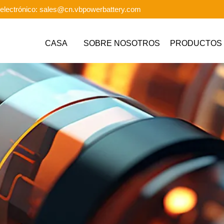
electrónico: sales@cn.vbpowerbattery.com
CASA
SOBRE NOSOTROS
PRODUCTOS