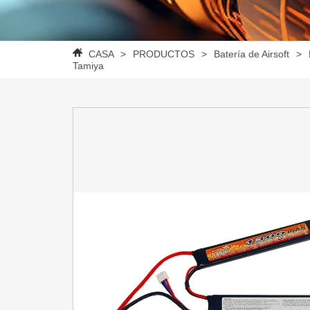
CASA
>
PRODUCTOS
>
Batería de Airsoft
>
Tamiya