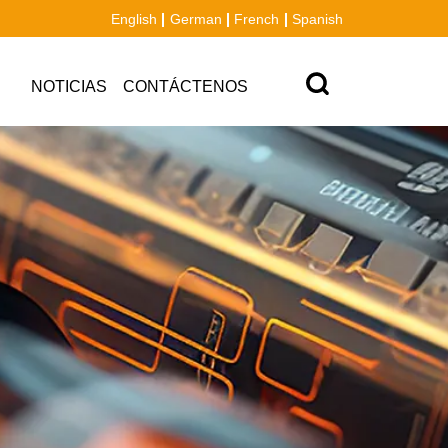
English
German
French
Spanish
NOTICIAS
CONTÁCTENOS