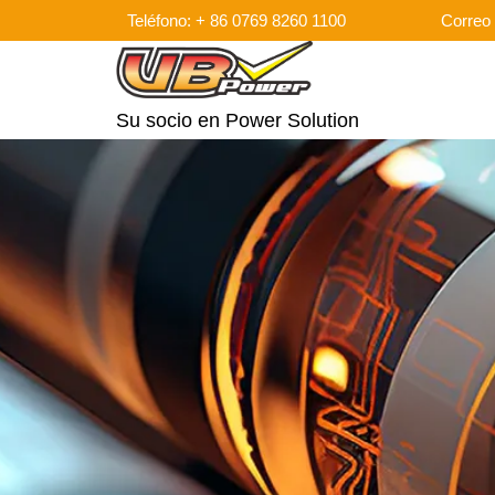
Teléfono: + 86 0769 8260 1100
Correo 
Su socio en Power Solution