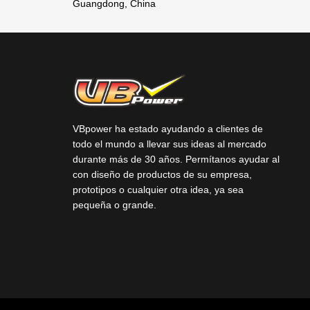
Guangdong, China
VBpower ha estado ayudando a clientes de
todo el mundo a llevar sus ideas al mercado
durante más de 30 años. Permítanos ayudar al
con diseño de productos de su empresa,
prototipos o cualquier otra idea, ya sea
pequeña o grande.