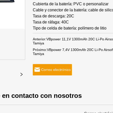
Cubierta de la batería: PVC o personalizar
Cable y conector de la batería: cable de sil
Tasa de descarga: 20C
Tasa de ráfaga: 40C
Tipo de celda de batería: polímero de litio
Anterior:
VBpower 11,1V 1300mAh 20C Li-Po Airsoft
Tamiya
Próximo:
VBpower 7,4V 1300mAh 20C Li-Po Airsoft 
Tamiya
Correo electrónico
 en contacto con nosotros