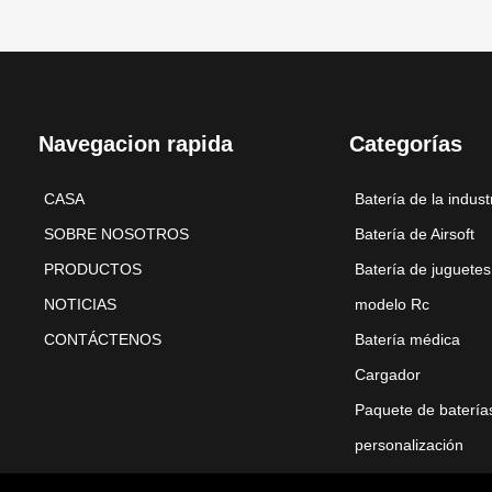
Navegacion rapida
Categorías
CASA
Batería de la indust
SOBRE NOSOTROS
Batería de Airsoft
PRODUCTOS
Batería de juguetes
NOTICIAS
modelo Rc
CONTÁCTENOS
Batería médica
Cargador
Paquete de batería
personalización