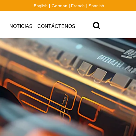
English
German
French
Spanish
NOTICIAS
CONTÁCTENOS