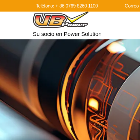
Teléfono: + 86 0769 8260 1100
Correo 
Su socio en Power Solution