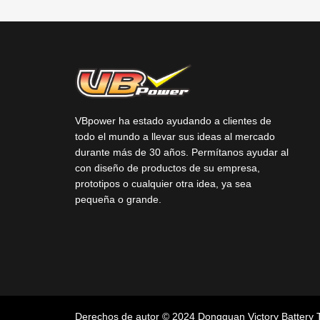
VBpower ha estado ayudando a clientes de
todo el mundo a llevar sus ideas al mercado
durante más de 30 años. Permítanos ayudar al
con diseño de productos de su empresa,
prototipos o cualquier otra idea, ya sea
pequeña o grande.
Derechos de autor © 2024 Dongguan Victory Battery 