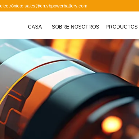
electrónico: sales@cn.vbpowerbattery.com
CASA
SOBRE NOSOTROS
PRODUCTOS