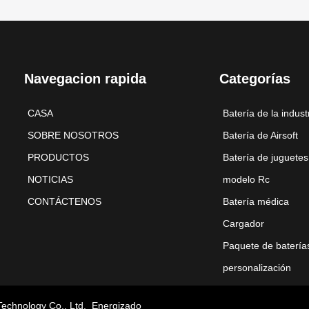
Navegacion rapida
Categorías
CASA
Batería de la indust
SOBRE NOSOTROS
Batería de Airsoft
PRODUCTOS
Batería de juguetes
NOTICIAS
modelo Rc
CONTÁCTENOS
Batería médica
Cargador
Paquete de batería
personalización
Technology Co., Ltd.
Energizado