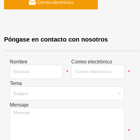
Correo electrónico
Póngase en contacto con nosotros
Nombre
Correo electrónico
*
*
Tema
*
Subject
Mensaje
*