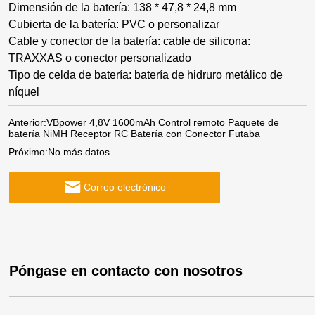
Dimensión de la batería: 138 * 47,8 * 24,8 mm
Cubierta de la batería: PVC o personalizar
Cable y conector de la batería: cable de silicona:
TRAXXAS o conector personalizado
Tipo de celda de batería: batería de hidruro metálico de
níquel
Anterior:
VBpower 4,8V 1600mAh Control remoto Paquete de
batería NiMH Receptor RC Batería con Conector Futaba
Próximo:
No más datos
Correo electrónico
Póngase en contacto con nosotros