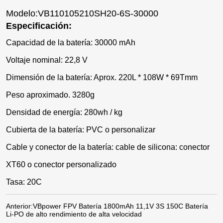
Modelo:VB110105210SH20-6S-30000
Especificación:
Capacidad de la batería: 30000 mAh
Voltaje nominal: 22,8 V
Dimensión de la batería: Aprox. 220L * 108W * 69Tmm
Peso aproximado. 3280g
Densidad de energía: 280wh / kg
Cubierta de la batería: PVC o personalizar
Cable y conector de la batería: cable de silicona: conector
XT60 o conector personalizado
Tasa: 20C
Anterior:
VBpower FPV Batería 1800mAh 11,1V 3S 150C Batería
Li-PO de alto rendimiento de alta velocidad