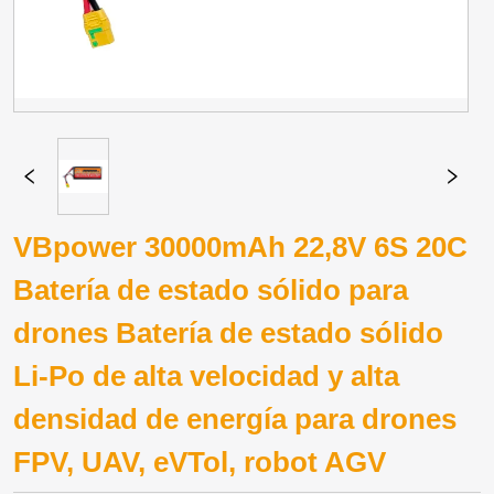
VBpower 30000mAh 22,8V 6S 20C
Batería de estado sólido para
drones Batería de estado sólido
Li-Po de alta velocidad y alta
densidad de energía para drones
FPV, UAV, eVTol, robot AGV