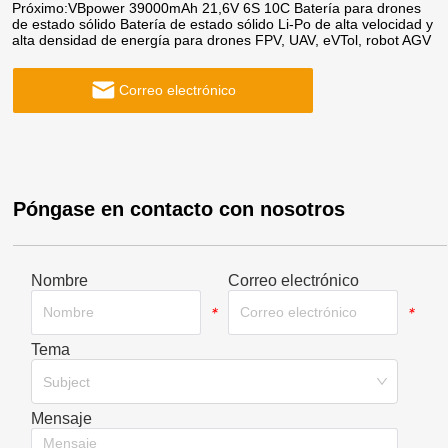
Próximo:
VBpower 39000mAh 21,6V 6S 10C Batería para drones
de estado sólido Batería de estado sólido Li-Po de alta velocidad y
alta densidad de energía para drones FPV, UAV, eVTol, robot AGV
Correo electrónico
Póngase en contacto con nosotros
Nombre
Correo electrónico
*
*
Tema
*
Subject
Mensaje