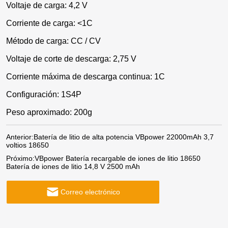
Voltaje de carga: 4,2 V
Corriente de carga: <1C
Método de carga: CC / CV
Voltaje de corte de descarga: 2,75 V
Corriente máxima de descarga continua: 1C
Configuración: 1S4P
Peso aproximado: 200g
Anterior:
Batería de litio de alta potencia VBpower 22000mAh 3,7
voltios 18650
Próximo:
VBpower Batería recargable de iones de litio 18650
Batería de iones de litio 14,8 V 2500 mAh
Correo electrónico