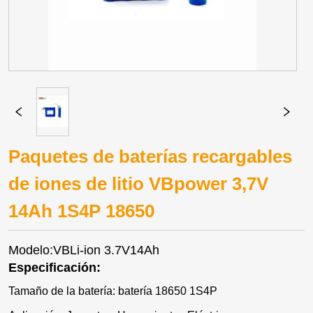
Paquetes de baterías recargables
de iones de litio VBpower 3,7V
14Ah 1S4P 18650
Modelo:VBLi-ion 3.7V14Ah
Especificación:
Tamaño de la batería: batería 18650 1S4P