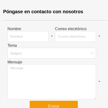
Póngase en contacto con nosotros
Nombre
Correo electrónico
*
*
Tema
*
Subject
Mensaje
*
Enviar