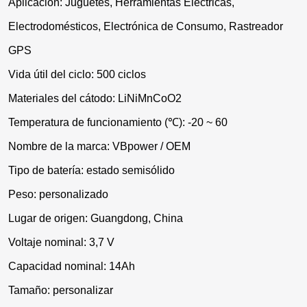
Aplicación: Juguetes, Herramientas Eléctricas,
Electrodomésticos, Electrónica de Consumo, Rastreador
GPS
Vida útil del ciclo: 500 ciclos
Materiales del cátodo: LiNiMnCoO2
Temperatura de funcionamiento (℃): -20 ~ 60
Nombre de la marca: VBpower / OEM
Tipo de batería: estado semisólido
Peso: personalizado
Lugar de origen: Guangdong, China
Voltaje nominal: 3,7 V
Capacidad nominal: 14Ah
Tamaño: personalizar