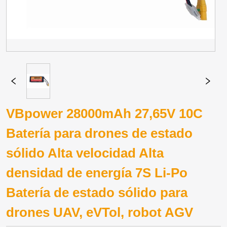
VBpower 28000mAh 27,65V 10C
Batería para drones de estado
sólido Alta velocidad Alta
densidad de energía 7S Li-Po
Batería de estado sólido para
drones UAV, eVTol, robot AGV