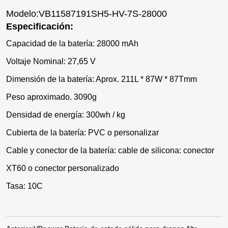
Modelo:VB11587191SH5-HV-7S-28000
Especificación:
Capacidad de la batería: 28000 mAh
Voltaje Nominal: 27,65 V
Dimensión de la batería: Aprox. 211L * 87W * 87Tmm
Peso aproximado. 3090g
Densidad de energía: 300wh / kg
Cubierta de la batería: PVC o personalizar
Cable y conector de la batería: cable de silicona: conector
XT60 o conector personalizado
Tasa: 10C