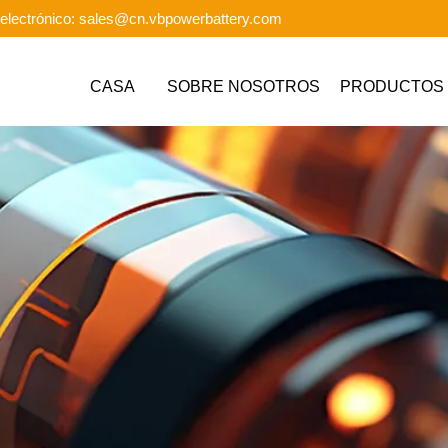
electrónico: sales@cn.vbpowerbattery.com
CASA
SOBRE NOSOTROS
PRODUCTOS