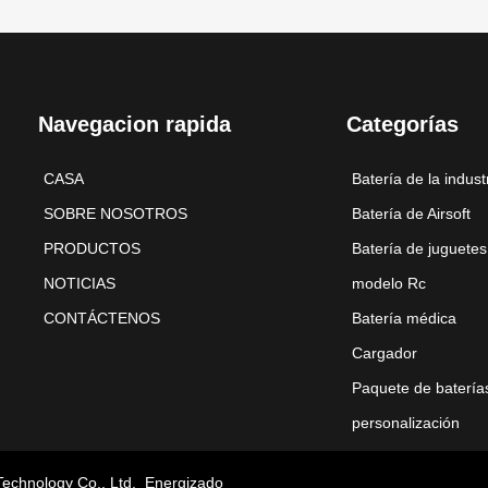
Navegacion rapida
Categorías
CASA
Batería de la indust
SOBRE NOSOTROS
Batería de Airsoft
PRODUCTOS
Batería de juguetes
NOTICIAS
modelo Rc
CONTÁCTENOS
Batería médica
Cargador
Paquete de batería
personalización
Technology Co., Ltd.
Energizado