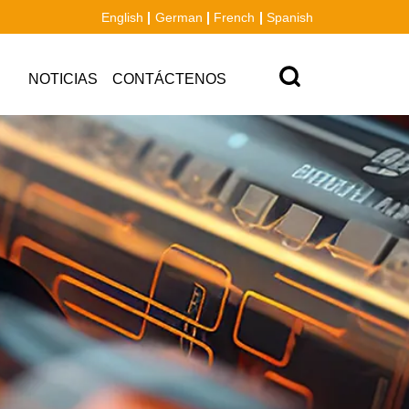
English
German
French
Spanish
NOTICIAS
CONTÁCTENOS