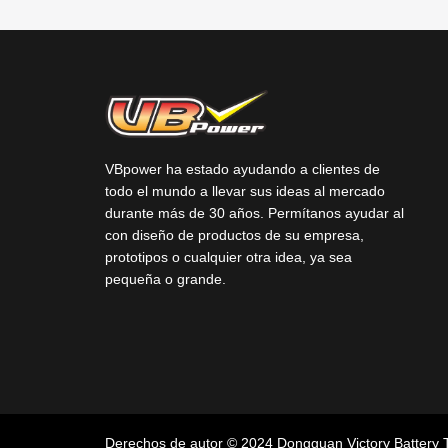
VBpower ha estado ayudando a clientes de
todo el mundo a llevar sus ideas al mercado
durante más de 30 años. Permítanos ayudar al
con diseño de productos de su empresa,
prototipos o cualquier otra idea, ya sea
pequeña o grande.
Derechos de autor © 2024 Dongguan Victory Battery 