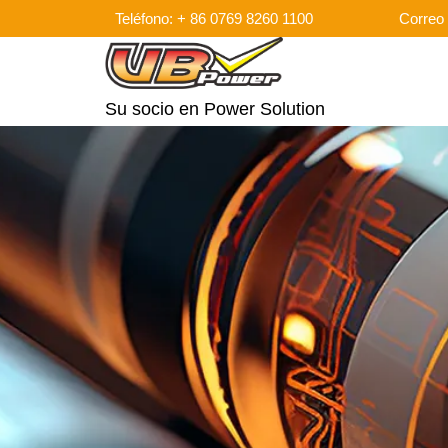
Teléfono: + 86 0769 8260 1100
Correo 
Su socio en Power Solution