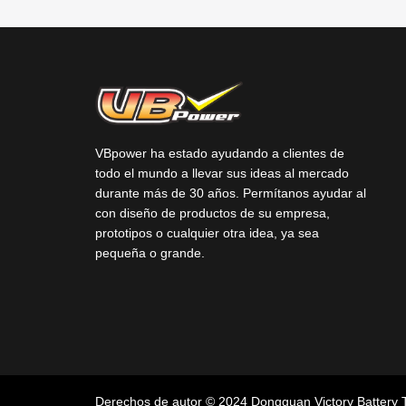
VBpower ha estado ayudando a clientes de
todo el mundo a llevar sus ideas al mercado
durante más de 30 años. Permítanos ayudar al
con diseño de productos de su empresa,
prototipos o cualquier otra idea, ya sea
pequeña o grande.
Derechos de autor © 2024 Dongguan Victory Battery 