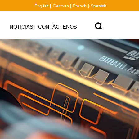
English
German
French
Spanish
NOTICIAS
CONTÁCTENOS