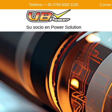
Teléfono: + 86 0769 8260 1100
Correo 
Su socio en Power Solution