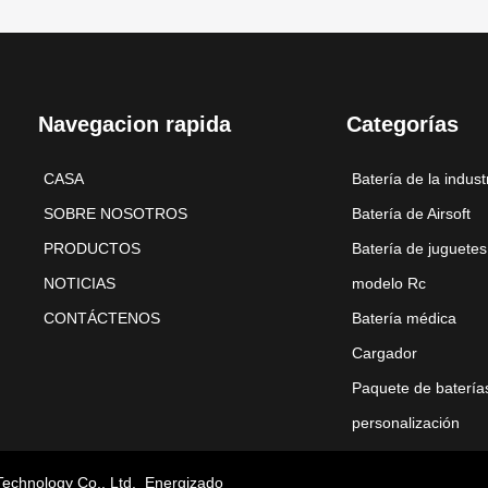
Navegacion rapida
Categorías
CASA
Batería de la indust
SOBRE NOSOTROS
Batería de Airsoft
PRODUCTOS
Batería de juguetes
NOTICIAS
modelo Rc
CONTÁCTENOS
Batería médica
Cargador
Paquete de batería
personalización
Technology Co., Ltd.
Energizado