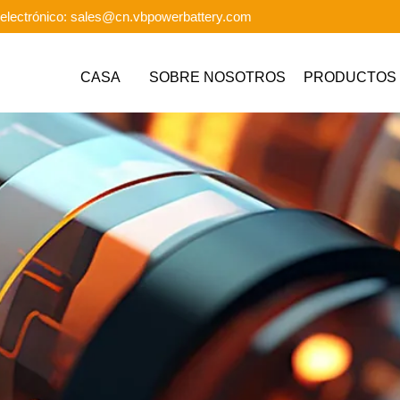
electrónico: sales@cn.vbpowerbattery.com
CASA
SOBRE NOSOTROS
PRODUCTOS