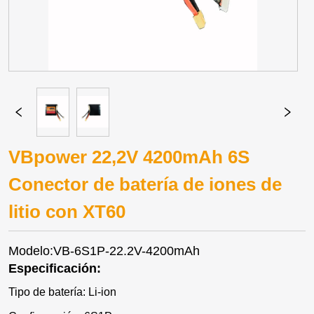
VBpower 22,2V 4200mAh 6S
Conector de batería de iones de
litio con XT60
Modelo:VB-6S1P-22.2V-4200mAh
Especificación:
Tipo de batería: Li-ion