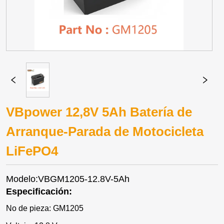
VBpower 12,8V 5Ah Batería de
Arranque-Parada de Motocicleta
LiFePO4
Modelo:VBGM1205-12.8V-5Ah
Especificación:
No de pieza: GM1205