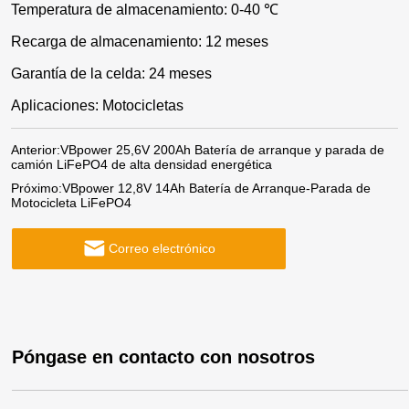
Temperatura de almacenamiento: 0-40 ℃
Recarga de almacenamiento: 12 meses
Garantía de la celda: 24 meses
Aplicaciones: Motocicletas
Anterior:
VBpower 25,6V 200Ah Batería de arranque y parada de
camión LiFePO4 de alta densidad energética
Próximo:
VBpower 12,8V 14Ah Batería de Arranque-Parada de
Motocicleta LiFePO4
Correo electrónico
Póngase en contacto con nosotros