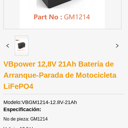
VBpower 12,8V 21Ah Batería de
Arranque-Parada de Motocicleta
LiFePO4
Modelo:VBGM1214-12.8V-21Ah
Especificación:
No de pieza: GM1214