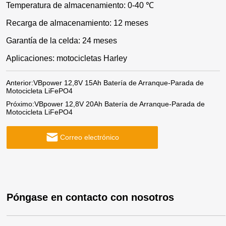
Temperatura de almacenamiento: 0-40 ℃
Recarga de almacenamiento: 12 meses
Garantía de la celda: 24 meses
Aplicaciones: motocicletas Harley
Anterior:
VBpower 12,8V 15Ah Batería de Arranque-Parada de
Motocicleta LiFePO4
Próximo:
VBpower 12,8V 20Ah Batería de Arranque-Parada de
Motocicleta LiFePO4
Correo electrónico
Póngase en contacto con nosotros