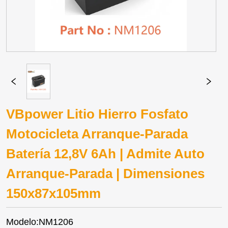
VBpower Litio Hierro Fosfato
Motocicleta Arranque-Parada
Batería 12,8V 6Ah | Admite Auto
Arranque-Parada | Dimensiones
150x87x105mm
Modelo:NM1206