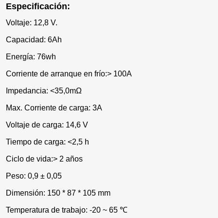
Especificación:
Voltaje: 12,8 V.
Capacidad: 6Ah
Energía: 76wh
Corriente de arranque en frío:> 100A
Impedancia: <35,0mΩ
Max. Corriente de carga: 3A
Voltaje de carga: 14,6 V
Tiempo de carga: <2,5 h
Ciclo de vida:> 2 años
Peso: 0,9 ± 0,05
Dimensión: 150 * 87 * 105 mm
Temperatura de trabajo: -20 ~ 65 ℃