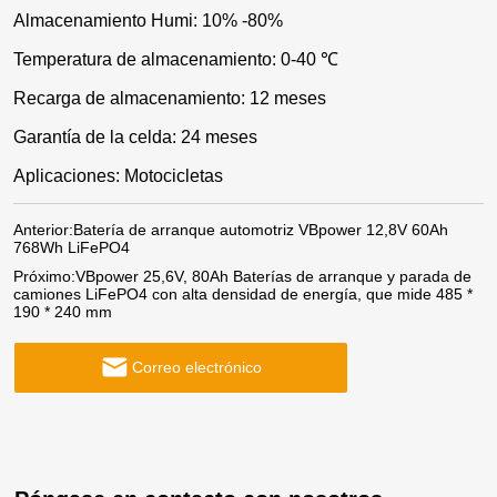
Almacenamiento Humi: 10% -80%
Temperatura de almacenamiento: 0-40 ℃
Recarga de almacenamiento: 12 meses
Garantía de la celda: 24 meses
Aplicaciones: Motocicletas
Anterior:
Batería de arranque automotriz VBpower 12,8V 60Ah
768Wh LiFePO4
Próximo:
VBpower 25,6V, 80Ah Baterías de arranque y parada de
camiones LiFePO4 con alta densidad de energía, que mide 485 *
190 * 240 mm
Correo electrónico