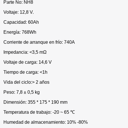
Parte No: NH8
Voltaje: 12,8 V.
Capacidad: 60Ah
Energía: 768Wh
Corriente de arranque en frío: 740A
Impedancia: <3,5 mΩ
Voltaje de carga: 14,6 V
Tiempo de carga: <1h
Vida del ciclo:> 2 años
Peso: 7,8 ± 0,5 kg
Dimensión: 355 * 175 * 190 mm
Temperatura de trabajo: -20 ~ 65 ℃
Humedad de almacenamiento: 10% -80%