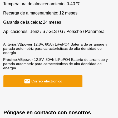
Temperatura de almacenamiento: 0-40 ℃
Recarga de almacenamiento: 12 meses
Garantía de la celda: 24 meses
Aplicaciones: Benz / S / GLS / G / Porsche / Panamera
Anterior:
VBpower 12,8V, 60Ah LiFePO4 Batería de arranque y
parada automotriz para características de alta densidad de
energía
Próximo:
VBpower 12,8V, 80Ah LiFePO4 Batería de arranque y
parada automotriz para características de alta densidad de
energía
Correo electrónico
Póngase en contacto con nosotros