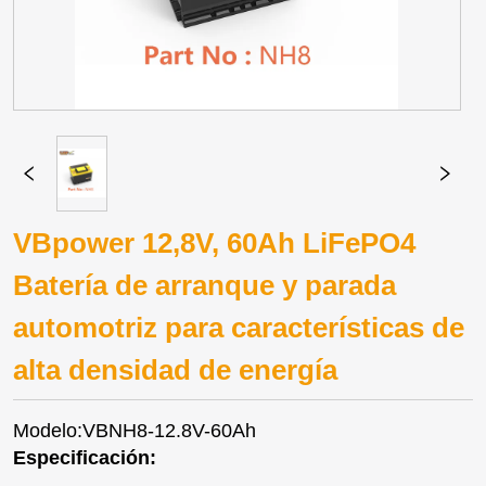
VBpower 12,8V, 60Ah LiFePO4
Batería de arranque y parada
automotriz para características de
alta densidad de energía
Modelo:VBNH8-12.8V-60Ah
Especificación: