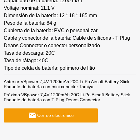
Capacidad de la batería: 1200 mAh
Voltaje nominal: 11,1 V
Dimensión de la batería: 12 * 18 * 185 mm
Peso de la batería: 84 g
Cubierta de la batería: PVC o personalizar
Cable y conector de la batería: Cable de silicona - T Plug
Deans Connector o conector personalizado
Tasa de descarga: 20C
Tasa de ráfaga: 40C
Tipo de celda de batería: polímero de litio
Anterior:
VBpower 7,4V 1200mAh 20C Li-Po Airsoft Battery Stick
Paquete de batería con mini conector Tamiya
Próximo:
VBpower 7,4V 1200mAh 20C Li-Po Airsoft Battery Stick
Paquete de batería con T Plug Deans Connector
Correo electrónico