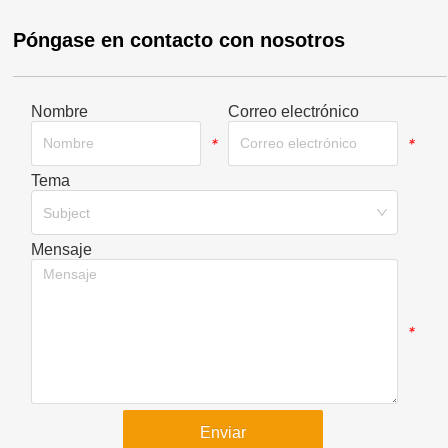
Póngase en contacto con nosotros
Nombre
Correo electrónico
*
*
Tema
*
Subject
Mensaje
*
Enviar