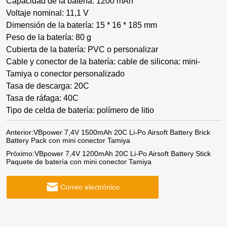
Capacidad de la batería: 1200 mAh
Voltaje nominal: 11,1 V
Dimensión de la batería: 15 * 16 * 185 mm
Peso de la batería: 80 g
Cubierta de la batería: PVC o personalizar
Cable y conector de la batería: cable de silicona: mini-
Tamiya o conector personalizado
Tasa de descarga: 20C
Tasa de ráfaga: 40C
Tipo de celda de batería: polímero de litio
Anterior:
VBpower 7,4V 1500mAh 20C Li-Po Airsoft Battery Brick
Battery Pack con mini conector Tamiya
Próximo:
VBpower 7,4V 1200mAh 20C Li-Po Airsoft Battery Stick
Paquete de batería con mini conector Tamiya
Correo electrónico