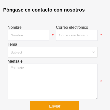
Póngase en contacto con nosotros
Nombre
Correo electrónico
*
*
Tema
*
Subject
Mensaje
*
Enviar