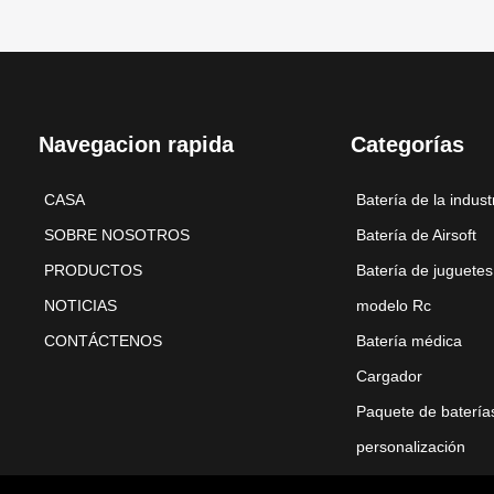
Navegacion rapida
Categorías
CASA
Batería de la indust
SOBRE NOSOTROS
Batería de Airsoft
PRODUCTOS
Batería de juguetes
NOTICIAS
modelo Rc
CONTÁCTENOS
Batería médica
Cargador
Paquete de batería
personalización