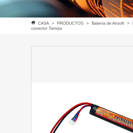
CASA
>
PRODUCTOS
>
Batería de Airsoft
>
conector Tamiya