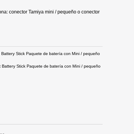
cona: conector Tamiya mini / pequeño o conector
Battery Stick Paquete de batería con Mini / pequeño
Battery Stick Paquete de batería con Mini / pequeño