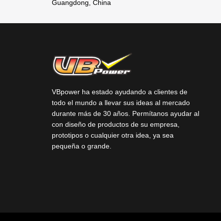
Guangdong, China
VBpower ha estado ayudando a clientes de
todo el mundo a llevar sus ideas al mercado
durante más de 30 años. Permítanos ayudar al
con diseño de productos de su empresa,
prototipos o cualquier otra idea, ya sea
pequeña o grande.