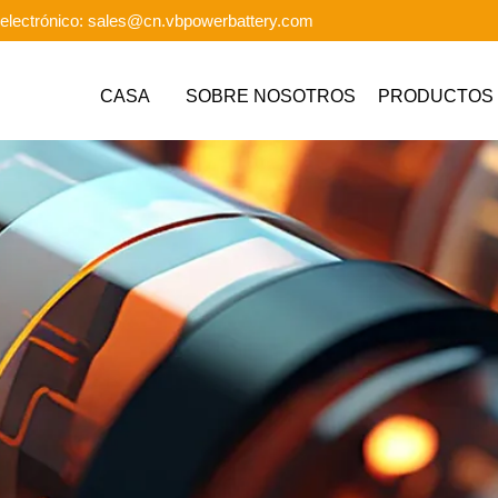
electrónico: sales@cn.vbpowerbattery.com
CASA
SOBRE NOSOTROS
PRODUCTOS