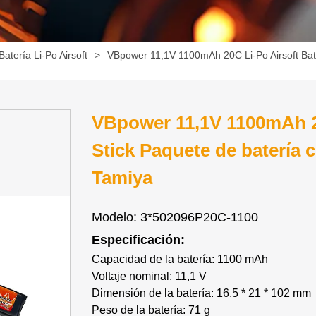
Batería Li-Po Airsoft
>
VBpower 11,1V 1100mAh 20C Li-Po Airsoft Batt
VBpower 11,1V 1100mAh 20
Stick Paquete de batería 
Tamiya
Modelo: 3*502096P20C-1100
Especificación:
Capacidad de la batería: 1100 mAh
Voltaje nominal: 11,1 V
Dimensión de la batería: 16,5 * 21 * 102 mm
Peso de la batería: 71 g