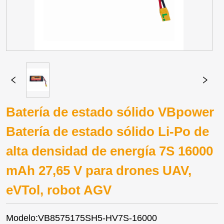
Batería de estado sólido VBpower
Batería de estado sólido Li-Po de
alta densidad de energía 7S 16000
mAh 27,65 V para drones UAV,
eVTol, robot AGV
Modelo:VB8575175SH5-HV7S-16000