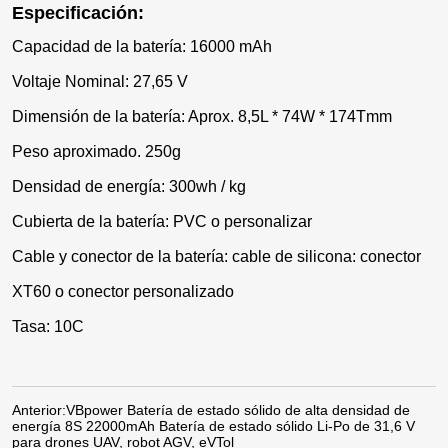
Especificación:
Capacidad de la batería: 16000 mAh
Voltaje Nominal: 27,65 V
Dimensión de la batería: Aprox. 8,5L * 74W * 174Tmm
Peso aproximado. 250g
Densidad de energía: 300wh / kg
Cubierta de la batería: PVC o personalizar
Cable y conector de la batería: cable de silicona: conector
XT60 o conector personalizado
Tasa: 10C
Anterior:
VBpower Batería de estado sólido de alta densidad de
energía 8S 22000mAh Batería de estado sólido Li-Po de 31,6 V
para drones UAV, robot AGV, eVTol