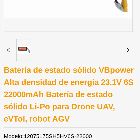
Batería de estado sólido VBpower
Alta densidad de energía 23,1V 6S
22000mAh Batería de estado
sólido Li-Po para Drone UAV,
eVTol, robot AGV
Modelo:12075175SH5HV6S-22000