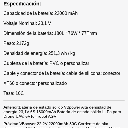
Especificación:
Capacidad de la batería: 22000 mAh
Voltaje Nominal: 23,1 V
Dimensión de la batería: 180L * 76W * 77Tmm
Peso: 2172g
Densidad de energía: 251,3 wh / kg
Cubierta de la batería: PVC o personalizar
Cable y conector de la batería: cable de silicona: conector
XT60 o conector personalizado
Tasa: 10C
Anterior:
Batería de estado sólido VBpower Alta densidad de
energía 23,1V 6S 18000mAh Batería de estado sólido Li-Po para
Drone UAV, eVTol, robot AGV
Próximo:
VBpower 22,2V 22000mAh 30C Corriente de alta