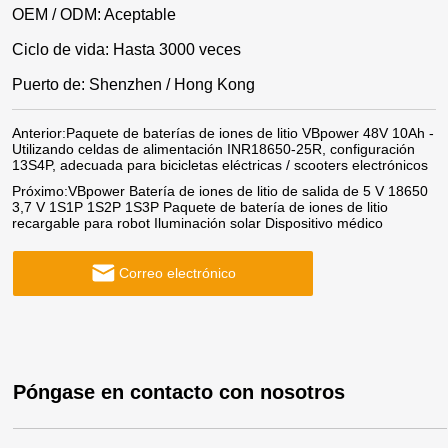
OEM / ODM: Aceptable
Ciclo de vida: Hasta 3000 veces
Puerto de: Shenzhen / Hong Kong
Anterior:
Paquete de baterías de iones de litio VBpower 48V 10Ah -
Utilizando celdas de alimentación INR18650-25R, configuración
13S4P, adecuada para bicicletas eléctricas / scooters electrónicos
Próximo:
VBpower Batería de iones de litio de salida de 5 V 18650
3,7 V 1S1P 1S2P 1S3P Paquete de batería de iones de litio
recargable para robot Iluminación solar Dispositivo médico
Correo electrónico
Póngase en contacto con nosotros