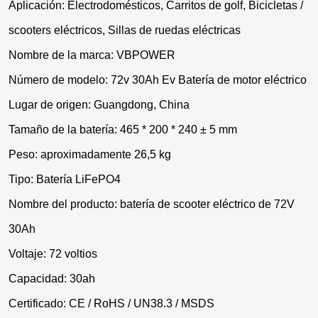
Aplicación: Electrodomésticos, Carritos de golf, Bicicletas /
scooters eléctricos, Sillas de ruedas eléctricas
Nombre de la marca: VBPOWER
Número de modelo: 72v 30Ah Ev Batería de motor eléctrico
Lugar de origen: Guangdong, China
Tamaño de la batería: 465 * 200 * 240 ± 5 mm
Peso: aproximadamente 26,5 kg
Tipo: Batería LiFePO4
Nombre del producto: batería de scooter eléctrico de 72V
30Ah
Voltaje: 72 voltios
Capacidad: 30ah
Certificado: CE / RoHS / UN38.3 / MSDS