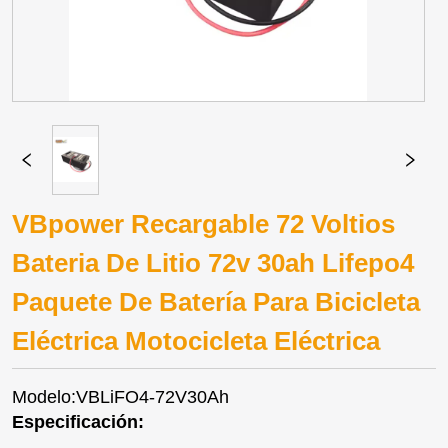
VBpower Recargable 72 Voltios
Bateria De Litio 72v 30ah Lifepo4
Paquete De Batería Para Bicicleta
Eléctrica Motocicleta Eléctrica
Modelo:VBLiFO4-72V30Ah
Especificación: