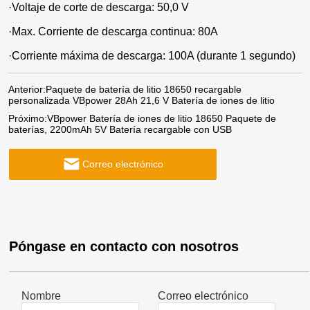
·
Voltaje de corte de descarga: 50,0 V
·
Max. Corriente de descarga continua: 80A
·
Corriente máxima de descarga: 100A (durante 1 segundo)
Anterior:
Paquete de batería de litio 18650 recargable
personalizada VBpower 28Ah 21,6 V Batería de iones de litio
Próximo:
VBpower Batería de iones de litio 18650 Paquete de
baterías, 2200mAh 5V Batería recargable con USB
Correo electrónico
Póngase en contacto con nosotros
Nombre
Correo electrónico