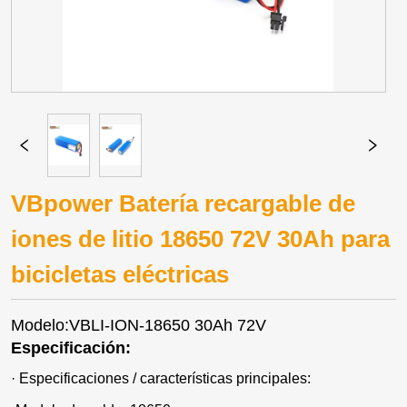
VBpower Batería recargable de
iones de litio 18650 72V 30Ah para
bicicletas eléctricas
Modelo:VBLI-ION-18650 30Ah 72V
Especificación:
· Especificaciones / características principales: