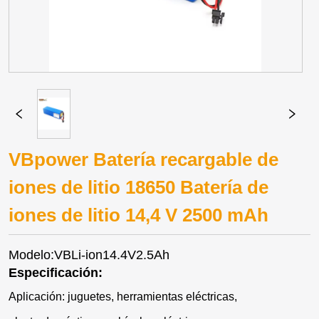
VBpower Batería recargable de
iones de litio 18650 Batería de
iones de litio 14,4 V 2500 mAh
Modelo:VBLi-ion14.4V2.5Ah
Especificación:
Aplicación: juguetes, herramientas eléctricas,