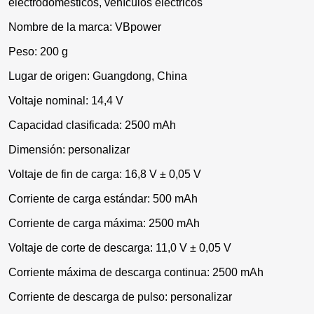
electrodomésticos, vehículos eléctricos
Nombre de la marca: VBpower
Peso: 200 g
Lugar de origen: Guangdong, China
Voltaje nominal: 14,4 V
Capacidad clasificada: 2500 mAh
Dimensión: personalizar
Voltaje de fin de carga: 16,8 V ± 0,05 V
Corriente de carga estándar: 500 mAh
Corriente de carga máxima: 2500 mAh
Voltaje de corte de descarga: 11,0 V ± 0,05 V
Corriente máxima de descarga continua: 2500 mAh
Corriente de descarga de pulso: personalizar