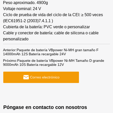
Peso aproximado. 4900g
Voltaje nominal: 24 V
Ciclo de prueba de vida del ciclo de la CEI: ≥ 500 veces
(IEC61951-2 (2003)7.4.1.1 )
Cubierta de la batería: PVC verde o personalizar
Cable y conector de batería: cable de silicona o cable
personalizado
Anterior:
Paquete de batería VBpower Ni-MH gran tamaño F
14000mAh 12S Batería recargable 24V
Próximo:
Paquete de batería VBpower Ni-MH Tamaño D grande
9000mAh 10S Batería recargable 12V
Correo electrónico
Póngase en contacto con nosotros