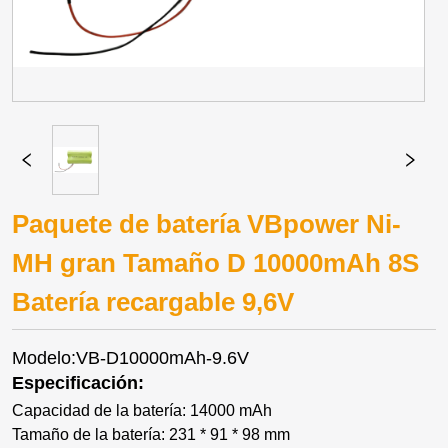
Paquete de batería VBpower Ni-
MH gran Tamaño D 10000mAh 8S
Batería recargable 9,6V
Modelo:VB-D10000mAh-9.6V
Especificación:
Capacidad de la batería: 14000 mAh
Tamaño de la batería: 231 * 91 * 98 mm