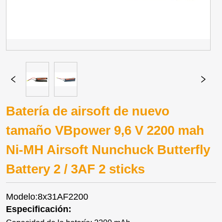
Batería de airsoft de nuevo
tamaño VBpower 9,6 V 2200 mah
Ni-MH Airsoft Nunchuck Butterfly
Battery 2 / 3AF 2 sticks
Modelo:8x31AF2200
Especificación: