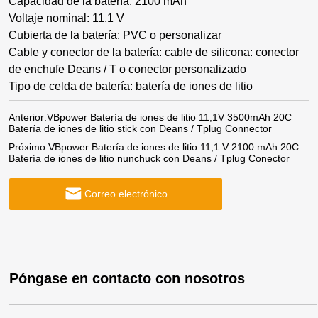
Capacidad de la batería: 2100 mAh
Voltaje nominal: 11,1 V
Cubierta de la batería: PVC o personalizar
Cable y conector de la batería: cable de silicona: conector
de enchufe Deans / T o conector personalizado
Tipo de celda de batería: batería de iones de litio
Anterior:
VBpower Batería de iones de litio 11,1V 3500mAh 20C
Batería de iones de litio stick con Deans / Tplug Connector
Próximo:
VBpower Batería de iones de litio 11,1 V 2100 mAh 20C
Batería de iones de litio nunchuck con Deans / Tplug Conector
Correo electrónico
Póngase en contacto con nosotros