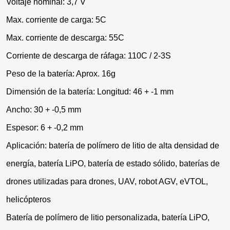
Voltaje nominal: 3,7 V
Max. corriente de carga: 5C
Max. corriente de descarga: 55C
Corriente de descarga de ráfaga: 110C / 2-3S
Peso de la batería: Aprox. 16g
Dimensión de la batería: Longitud: 46 + -1 mm
Ancho: 30 + -0,5 mm
Espesor: 6 + -0,2 mm
Aplicación: batería de polímero de litio de alta densidad de
energía, batería LiPO, batería de estado sólido, baterías de
drones utilizadas para drones, UAV, robot AGV, eVTOL,
helicópteros
Batería de polímero de litio personalizada, batería LiPO,