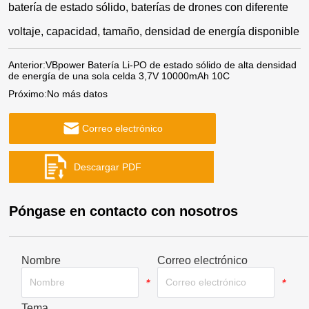
batería de estado sólido, baterías de drones con diferente
voltaje, capacidad, tamaño, densidad de energía disponible
Anterior:
VBpower Batería Li-PO de estado sólido de alta densidad
de energía de una sola celda 3,7V 10000mAh 10C
Próximo:
No más datos
Correo electrónico
Póngase en contacto con nosotros
Nombre
Correo electrónico
*
*
Tema