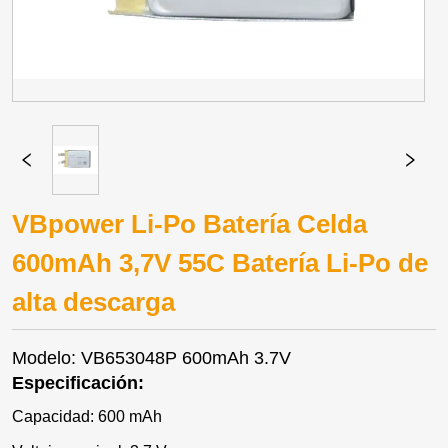
VBpower Li-Po Batería Celda
600mAh 3,7V 55C Batería Li-Po de
alta descarga
Modelo: VB653048P 600mAh 3.7V
Especificación:
Capacidad: 600 mAh