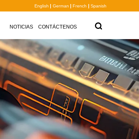
English
German
French
Spanish
NOTICIAS
CONTÁCTENOS