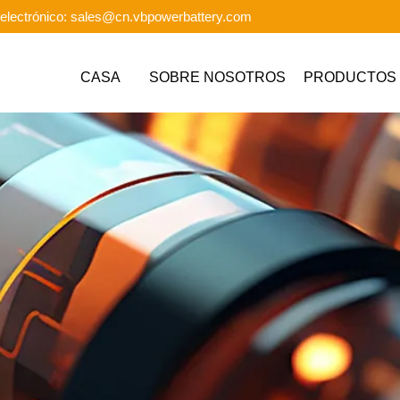
electrónico: sales@cn.vbpowerbattery.com
CASA
SOBRE NOSOTROS
PRODUCTOS