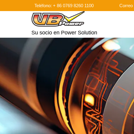
Teléfono: + 86 0769 8260 1100
Correo 
Su socio en Power Solution