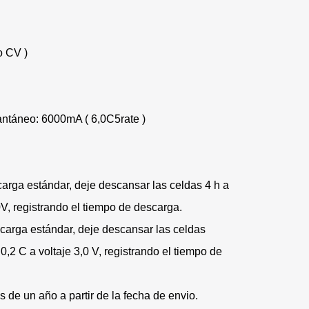
o CV )
antáneo: 6000mA ( 6,0C5rate )
arga estándar, deje descansar las celdas 4 h a
V, registrando el tiempo de descarga.
carga estándar, deje descansar las celdas
,2 C a voltaje 3,0 V, registrando el tiempo de
s de un año a partir de la fecha de envio.