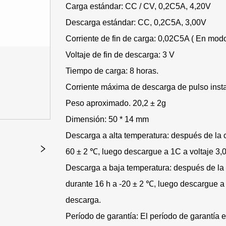
Carga estándar: CC / CV, 0,2C5A, 4,20V
Descarga estándar: CC, 0,2C5A, 3,00V
Corriente de fin de carga: 0,02C5A ( En mod
Voltaje de fin de descarga: 3 V
Tiempo de carga: 8 horas.
Corriente máxima de descarga de pulso inst
Peso aproximado. 20,2 ± 2g
Dimensión: 50 * 14 mm
Descarga a alta temperatura: después de la c
60 ± 2 ℃, luego descargue a 1C a voltaje 3,0
Descarga a baja temperatura: después de la 
durante 16 h a -20 ± 2 ℃, luego descargue a 0
descarga.
Período de garantía: El período de garantía e