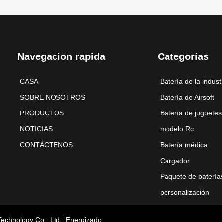
Navegacion rapida
Categorías
CASA
Batería de la indust
SOBRE NOSOTROS
Batería de Airsoft
PRODUCTOS
Batería de juguetes
NOTICIAS
modelo Rc
CONTÁCTENOS
Batería médica
Cargador
Paquete de batería
personalización
Technology Co., Ltd.
Energizado