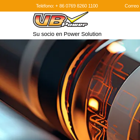
Teléfono: + 86 0769 8260 1100
Correo 
Su socio en Power Solution