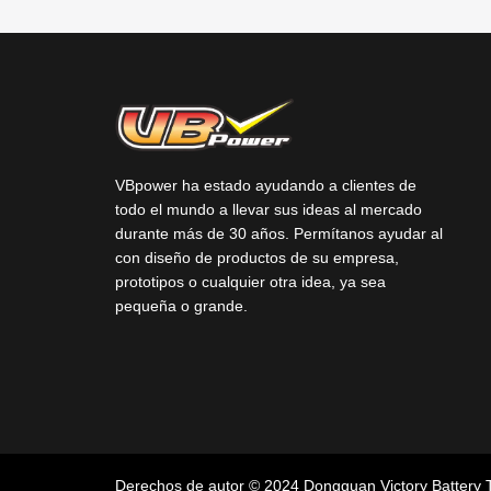
VBpower ha estado ayudando a clientes de
todo el mundo a llevar sus ideas al mercado
durante más de 30 años. Permítanos ayudar al
con diseño de productos de su empresa,
prototipos o cualquier otra idea, ya sea
pequeña o grande.
Derechos de autor © 2024 Dongguan Victory Battery 