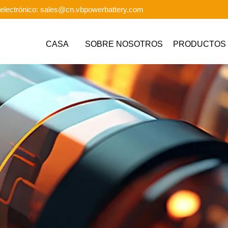
electrónico: sales@cn.vbpowerbattery.com
CASA
SOBRE NOSOTROS
PRODUCTOS