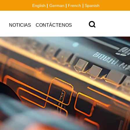
English
German
French
Spanish
NOTICIAS
CONTÁCTENOS