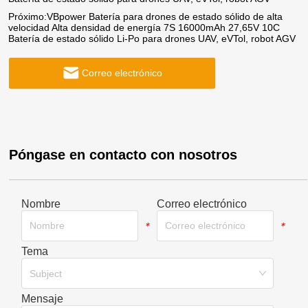
Próximo:
VBpower Batería para drones de estado sólido de alta
velocidad Alta densidad de energía 7S 16000mAh 27,65V 10C
Batería de estado sólido Li-Po para drones UAV, eVTol, robot AGV
Correo electrónico
Póngase en contacto con nosotros
Nombre
Correo electrónico
*
*
Tema
*
Subject
Mensaje