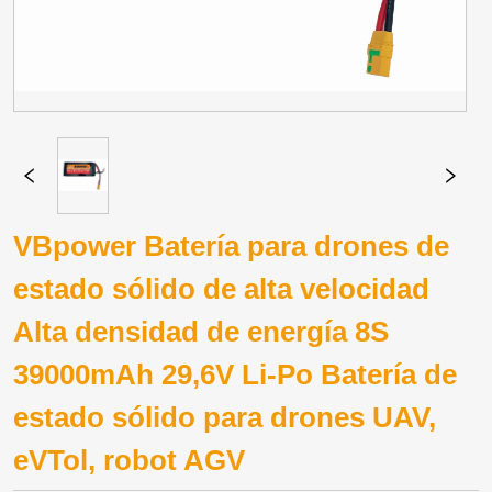
VBpower Batería para drones de
estado sólido de alta velocidad
Alta densidad de energía 8S
39000mAh 29,6V Li-Po Batería de
estado sólido para drones UAV,
eVTol, robot AGV