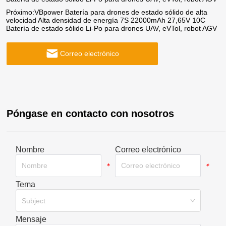
Próximo:
VBpower Batería para drones de estado sólido de alta
velocidad Alta densidad de energía 7S 22000mAh 27,65V 10C
Batería de estado sólido Li-Po para drones UAV, eVTol, robot AGV
Correo electrónico
Póngase en contacto con nosotros
Nombre
Correo electrónico
*
*
Tema
*
Subject
Mensaje