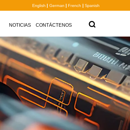
English
German
French
Spanish
NOTICIAS
CONTÁCTENOS