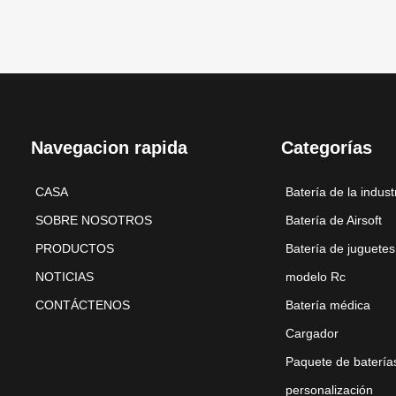
Navegacion rapida
Categorías
CASA
Batería de la indust
SOBRE NOSOTROS
Batería de Airsoft
PRODUCTOS
Batería de juguetes
NOTICIAS
modelo Rc
CONTÁCTENOS
Batería médica
Cargador
Paquete de batería
personalización