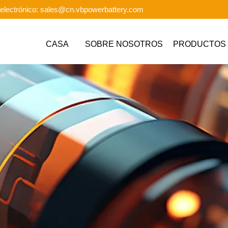
electrónico: sales@cn.vbpowerbattery.com
CASA
SOBRE NOSOTROS
PRODUCTOS