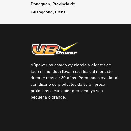
Dongguan, Provincia de
Guangdong, China
VBpower ha estado ayudando a clientes de
todo el mundo a llevar sus ideas al mercado
durante más de 30 años. Permítanos ayudar al
con diseño de productos de su empresa,
prototipos o cualquier otra idea, ya sea
pequeña o grande.