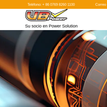
Teléfono: + 86 0769 8260 1100
Correo 
Su socio en Power Solution